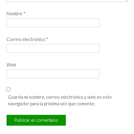
Nombre
*
Correo electrónico
*
Web
Guarda mi nombre, correo electrónico y web en este
navegador para la próxima vez que comente.